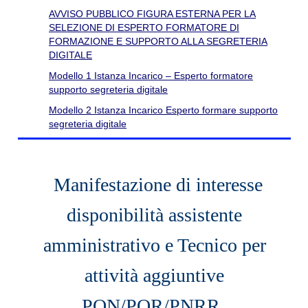
AVVISO PUBBLICO FIGURA ESTERNA PER LA
SELEZIONE DI ESPERTO FORMATORE DI
FORMAZIONE E SUPPORTO ALLA SEGRETERIA
DIGITALE
Modello 1 Istanza Incarico – Esperto formatore
supporto segreteria digitale
Modello 2 Istanza Incarico Esperto formare supporto
segreteria digitale
Manifestazione di interesse
disponibilità assistente
amministrativo e Tecnico per
attività aggiuntive
PON/POR/PNRR