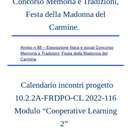
Concorso Memoria e Tradizioni,
Festa della Madonna del
Carmine.
Avviso n.88 – Esposizione fisica e social Concorso
Memoria e Tradizioni, Festa della Madonna del
Carmine
Calendario incontri progetto
10.2.2A-FRDPO-CL 2022-116
Modulo “Cooperative Learning
2”