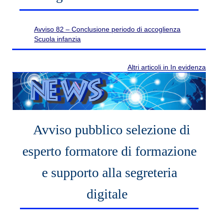
Avviso 82 – Conclusione periodo di accoglienza
Scuola infanzia
Altri articoli in In evidenza
Avviso pubblico selezione di
esperto formatore di formazione
e supporto alla segreteria
digitale