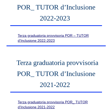
POR_ TUTOR d’Inclusione
2022-2023
Terza graduatoria provvisoria POR – TUTOR
d’Inclusione 2022-2023
Terza graduatoria provvisoria
POR_ TUTOR d’Inclusione
2021-2022
Terza graduatoria provvisoria POR_ TUTOR
d’Inclusione 2021-2022