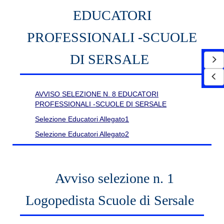
EDUCATORI
PROFESSIONALI -SCUOLE
DI SERSALE
AVVISO SELEZIONE N. 8 EDUCATORI
PROFESSIONALI -SCUOLE DI SERSALE
Selezione Educatori Allegato1
Selezione Educatori Allegato2
Avviso selezione n. 1
Logopedista Scuole di Sersale