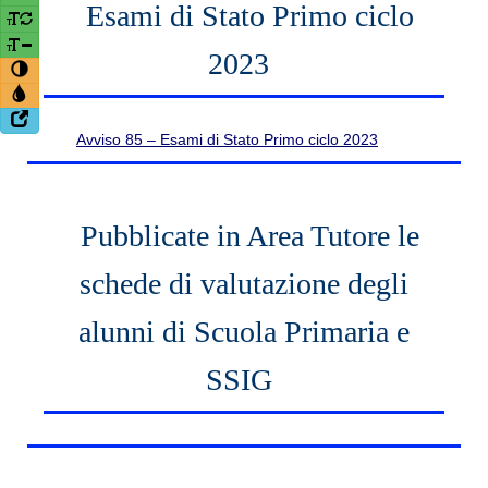
Esami di Stato Primo ciclo
2023
Avviso 85 – Esami di Stato Primo ciclo 2023
Pubblicate in Area Tutore le
schede di valutazione degli
alunni di Scuola Primaria e
SSIG