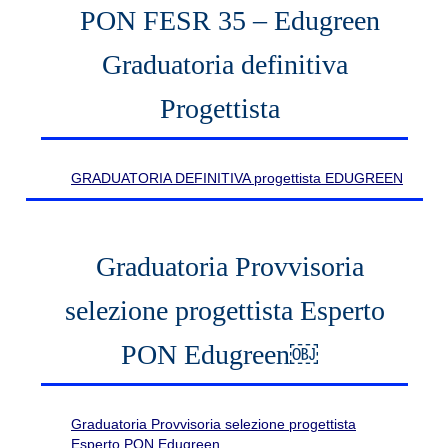
PON FESR 35 – Edugreen
Graduatoria definitiva
Progettista
GRADUATORIA DEFINITIVA progettista EDUGREEN
Graduatoria Provvisoria
selezione progettista Esperto
PON Edugreen￼
Graduatoria Provvisoria selezione progettista
Esperto PON Edugreen