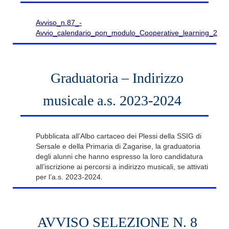
Avviso_n.87_-
Avvio_calendario_pon_modulo_Cooperative_learning_2
Graduatoria – Indirizzo
musicale a.s. 2023-2024
Pubblicata all’Albo cartaceo dei Plessi della SSIG di
Sersale e della Primaria di Zagarise, la graduatoria
degli alunni che hanno espresso la loro candidatura
all’iscrizione ai percorsi a indirizzo musicali, se attivati
per l’a.s. 2023-2024.
AVVISO SELEZIONE N. 8