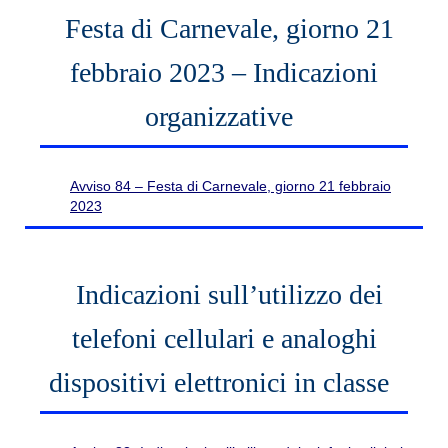
Festa di Carnevale, giorno 21
febbraio 2023 – Indicazioni
organizzative
Avviso 84 – Festa di Carnevale, giorno 21 febbraio
2023
Indicazioni sull’utilizzo dei
telefoni cellulari e analoghi
dispositivi elettronici in classe