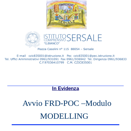
In Evidenza
Avvio FRD-POC –Modulo
MODELLING