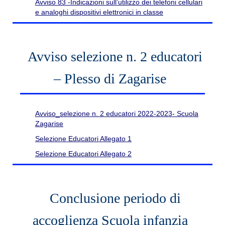
Avviso 83 -Indicazioni sull’utilizzo dei telefoni cellulari
e analoghi dispositivi elettronici in classe
Avviso selezione n. 2 educatori
– Plesso di Zagarise
Avviso_selezione n. 2 educatori 2022-2023- Scuola
Zagarise
Selezione Educatori Allegato 1
Selezione Educatori Allegato 2
Conclusione periodo di
accoglienza Scuola infanzia