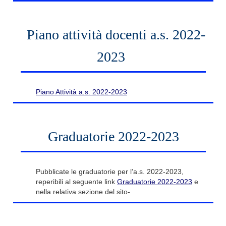
Piano attività docenti a.s. 2022-
2023
Piano Attività a.s. 2022-2023
Graduatorie 2022-2023
Pubblicate le graduatorie per l’a.s. 2022-2023,
reperibili al seguente link
Graduatorie 2022-2023
e
nella relativa sezione del sito-