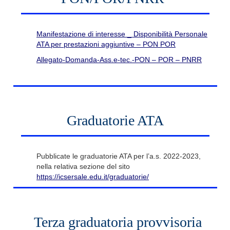
Manifestazione di interesse _ Disponibilità Personale
ATA per prestazioni aggiuntive – PON POR
Allegato-Domanda-Ass.e-tec.-PON – POR – PNRR
Graduatorie ATA
Pubblicate le graduatorie ATA per l’a.s. 2022-2023,
nella relativa sezione del sito
https://icsersale.edu.it/graduatorie/
Terza graduatoria provvisoria