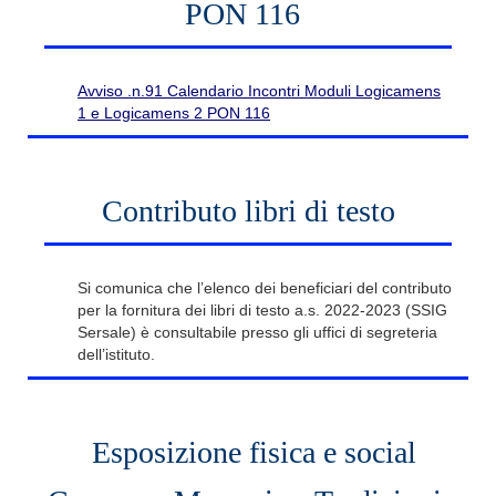
PON 116
Avviso .n.91 Calendario Incontri Moduli Logicamens
1 e Logicamens 2 PON 116
Contributo libri di testo
Si comunica che l’elenco dei beneficiari del contributo
per la fornitura dei libri di testo a.s. 2022-2023 (SSIG
Sersale) è consultabile presso gli uffici di segreteria
dell’istituto.
Esposizione fisica e social