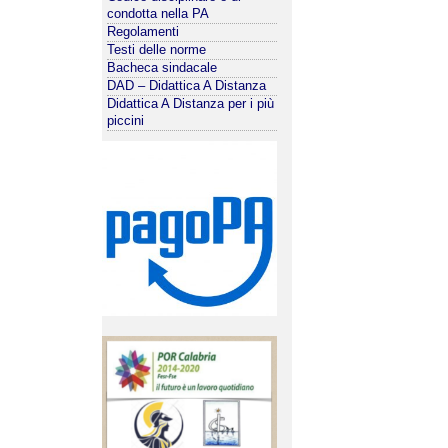
condotta nella PA
Regolamenti
Testi delle norme
Bacheca sindacale
DAD – Didattica A Distanza
Didattica A Distanza per i più
piccini