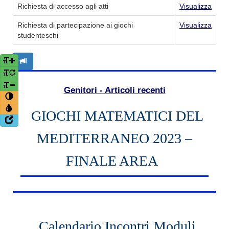
Richiesta di accesso agli atti
Visualizza
Richiesta di partecipazione ai giochi
Visualizza
studenteschi
Genitori - Articoli recenti
GIOCHI MATEMATICI DEL
MEDITERRANEO 2023 –
FINALE AREA
Calendario Incontri Moduli