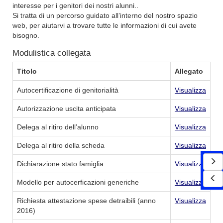
interesse per i genitori dei nostri alunni..
Si tratta di un percorso guidato all’interno del nostro spazio
web, per aiutarvi a trovare tutte le informazioni di cui avete
bisogno.
Modulistica collegata
Titolo
Allegato
Autocertificazione di genitorialità
Visualizza
Autorizzazione uscita anticipata
Visualizza
Delega al ritiro dell’alunno
Visualizza
Delega al ritiro della scheda
Visualizza
Dichiarazione stato famiglia
Visualizza
Modello per autocerficazioni generiche
Visualizza
Richiesta attestazione spese detraibili (anno
Visualizza
2016)