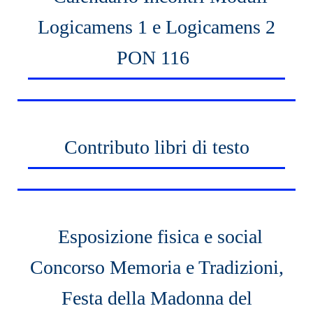
Logicamens 1 e Logicamens 2
PON 116
Contributo libri di testo
Esposizione fisica e social
Concorso Memoria e Tradizioni,
Festa della Madonna del