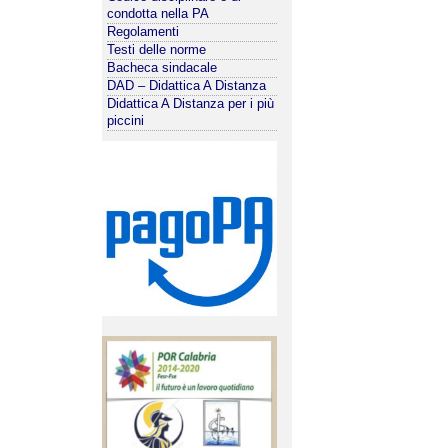
condotta nella PA
Regolamenti
Testi delle norme
Bacheca sindacale
DAD – Didattica A Distanza
Didattica A Distanza per i più
piccini