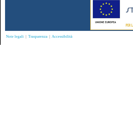
Note legali
|
Trasparenza
|
Accessibilità