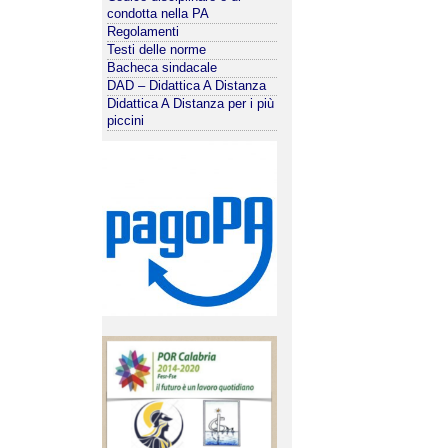
condotta nella PA
Regolamenti
Testi delle norme
Bacheca sindacale
DAD – Didattica A Distanza
Didattica A Distanza per i più
piccini