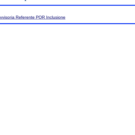
vvisoria Referente POR Inclusione