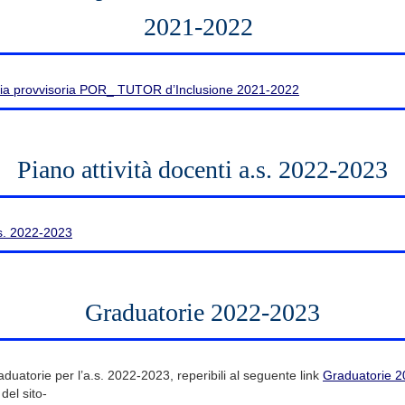
2021-2022
ria provvisoria POR_ TUTOR d’Inclusione 2021-2022
Piano attività docenti a.s. 2022-2023
.s. 2022-2023
Graduatorie 2022-2023
aduatorie per l’a.s. 2022-2023, reperibili al seguente link
Graduatorie 
del sito-