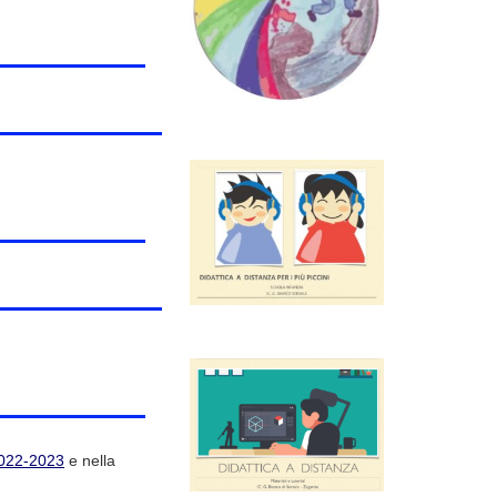
2022-2023
e nella