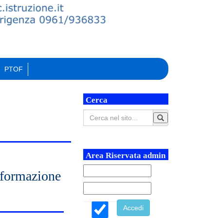
PTOF
Cerca
Area Riservata admin
 formazione