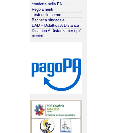
condotta nella PA
Regolamenti
Testi delle norme
Bacheca sindacale
DAD – Didattica A Distanza
Didattica A Distanza per i più
piccini