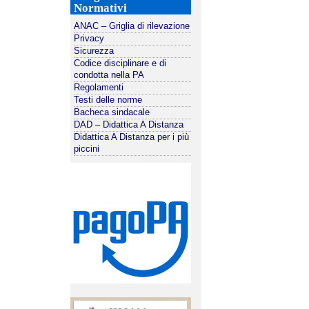
Normativi
ANAC – Griglia di rilevazione
Privacy
Sicurezza
Codice disciplinare e di
condotta nella PA
Regolamenti
Testi delle norme
Bacheca sindacale
DAD – Didattica A Distanza
Didattica A Distanza per i più
piccini