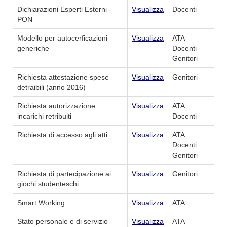
Dichiarazioni Esperti Esterni -
Visualizza
Docenti
PON
Modello per autocerficazioni
Visualizza
ATA
generiche
Docenti
Genitori
Richiesta attestazione spese
Visualizza
Genitori
detraibili (anno 2016)
Richiesta autorizzazione
Visualizza
ATA
incarichi retribuiti
Docenti
Richiesta di accesso agli atti
Visualizza
ATA
Docenti
Genitori
Richiesta di partecipazione ai
Visualizza
Genitori
giochi studenteschi
Smart Working
Visualizza
ATA
Stato personale e di servizio
Visualizza
ATA