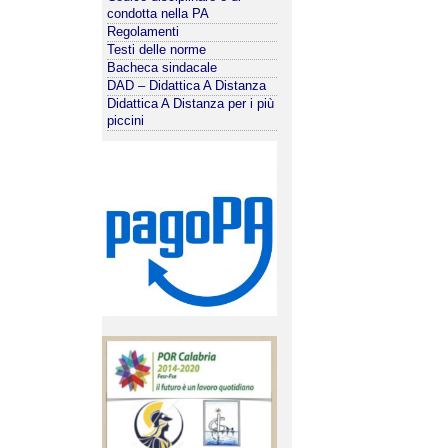
condotta nella PA
Regolamenti
Testi delle norme
Bacheca sindacale
DAD – Didattica A Distanza
Didattica A Distanza per i più
piccini