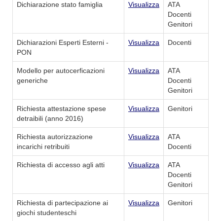
Dichiarazione stato famiglia
Visualizza
ATA
Docenti
Genitori
Dichiarazioni Esperti Esterni -
Visualizza
Docenti
PON
Modello per autocerficazioni
Visualizza
ATA
generiche
Docenti
Genitori
Richiesta attestazione spese
Visualizza
Genitori
detraibili (anno 2016)
Richiesta autorizzazione
Visualizza
ATA
incarichi retribuiti
Docenti
Richiesta di accesso agli atti
Visualizza
ATA
Docenti
Genitori
Richiesta di partecipazione ai
Visualizza
Genitori
giochi studenteschi