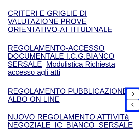
CRITERI E GRIGLIE DI
VALUTAZIONE PROVE
ORIENTATIVO-ATTITUDINALE
REGOLAMENTO-ACCESSO
DOCUMENTALE I.C.G.BIANCO
SERSALE
Modulistica Richiesta
accesso agli atti
REGOLAMENTO PUBBLICAZIONE
ALBO ON LINE
NUOVO REGOLAMENTO ATTIVITà
NEGOZIALE_IC_BIANCO_SERSALE