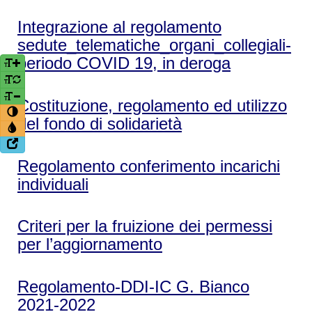
Integrazione al regolamento
sedute_telematiche_organi_collegiali-
periodo COVID 19, in deroga
Costituzione, regolamento ed utilizzo
del fondo di solidarietà
Regolamento conferimento incarichi
individuali
Criteri per la fruizione dei permessi
per l’aggiornamento
Regolamento-DDI-IC G. Bianco
2021-2022