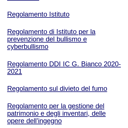
Regolamento Istituto
Regolamento di Istituto per la
prevenzione del bullismo e
cyberbullismo
Regolamento DDI IC G. Bianco 2020-
2021
Regolamento sul divieto del fumo
Regolamento per la gestione del
patrimonio e degli inventari, delle
opere dell’ingegno