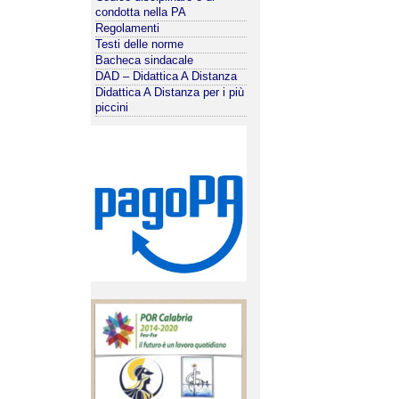
condotta nella PA
Regolamenti
Testi delle norme
Bacheca sindacale
DAD – Didattica A Distanza
Didattica A Distanza per i più
piccini